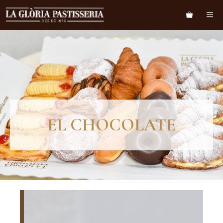
EL CHOCOLATE