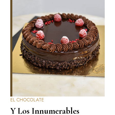
EL CHOCOLATE
Y Los Innumerables