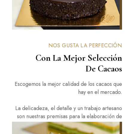
NOS GUSTA LA PERFECCIÓN
Con La Mejor Selección
De Cacaos
Escogemos la mejor calidad de los cacaos que
hay en el mercado.
La delicadeza, el detalle y un trabajo artesano
son nuestras premisas para la elaboración de
estas delicias.