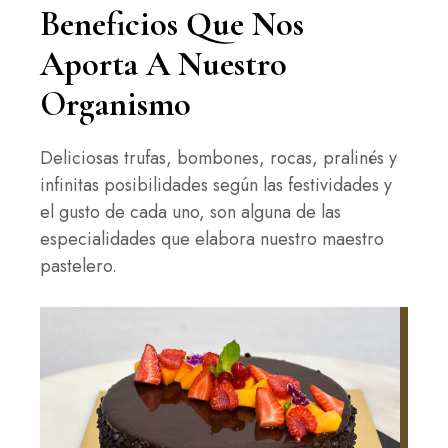
Beneficios Que Nos
Aporta A Nuestro
Organismo
Deliciosas trufas, bombones, rocas, pralinés y
infinitas posibilidades según las festividades y
el gusto de cada uno, son alguna de las
especialidades que elabora nuestro maestro
pastelero.