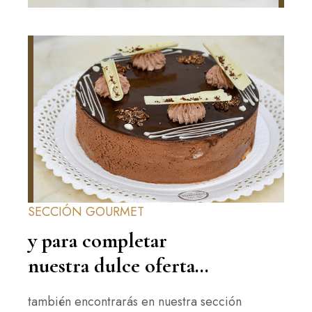
SECCIÓN GOURMET
y para completar
nuestra dulce oferta…
también encontrarás en nuestra sección