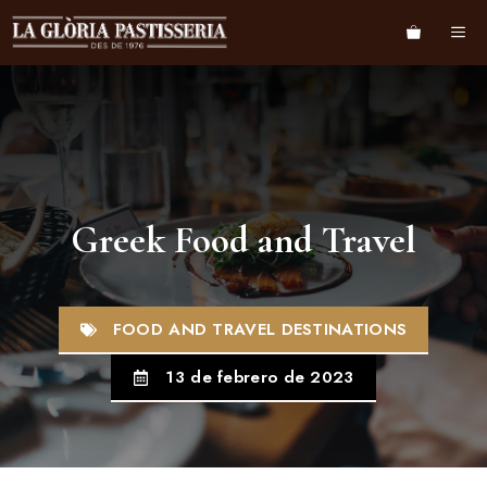
Greek Food and Travel
FOOD AND TRAVEL DESTINATIONS
13 de febrero de 2023