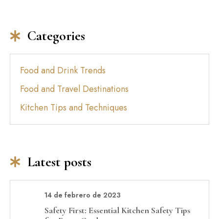
Categories
Food and Drink Trends
Food and Travel Destinations
Kitchen Tips and Techniques
Latest posts
14 de febrero de 2023
Safety First: Essential Kitchen Safety Tips