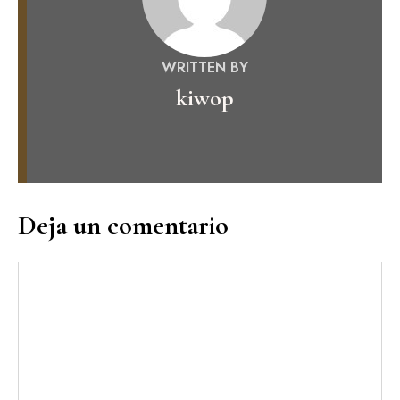
WRITTEN BY
kiwop
Deja un comentario