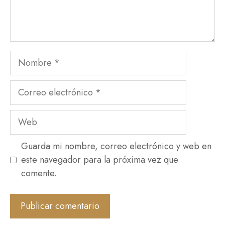
Guarda mi nombre, correo electrónico y web en
este navegador para la próxima vez que
comente.