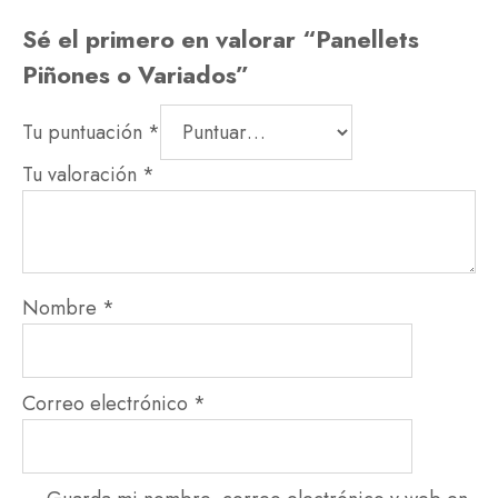
Sé el primero en valorar “Panellets
Piñones o Variados”
Tu puntuación
*
Tu valoración
*
Nombre
*
Correo electrónico
*