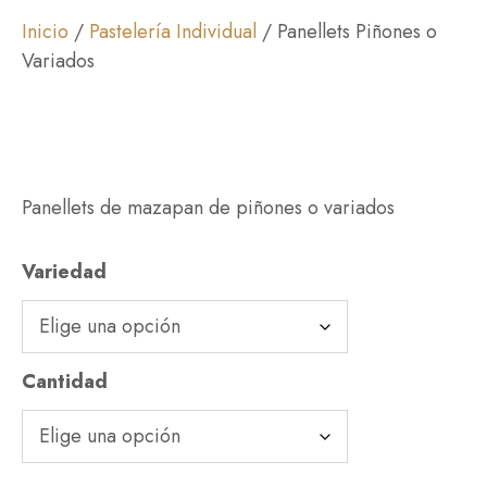
Inicio
/
Pastelería Individual
/ Panellets Piñones o
Variados
Panellets de mazapan de piñones o variados
Variedad
Cantidad