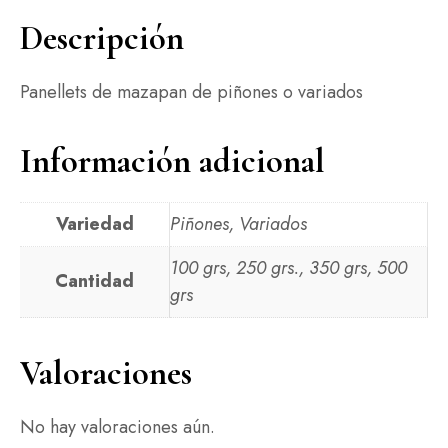
Descripción
Panellets de mazapan de piñones o variados
Información adicional
Variedad
Piñones, Variados
100 grs, 250 grs., 350 grs, 500
Cantidad
grs
Valoraciones
No hay valoraciones aún.