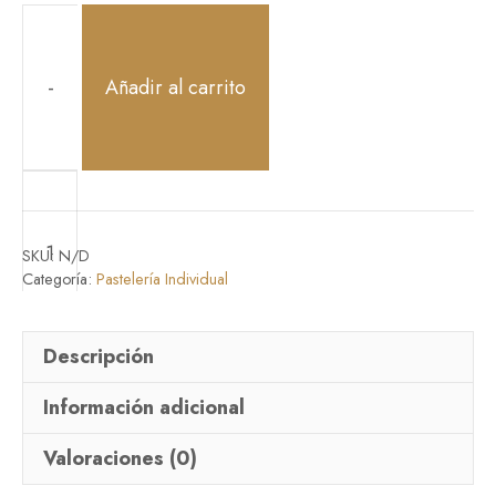
-
Añadir al carrito
SKU:
N/D
Categoría:
Pastelería Individual
Descripción
Información adicional
+
Valoraciones (0)