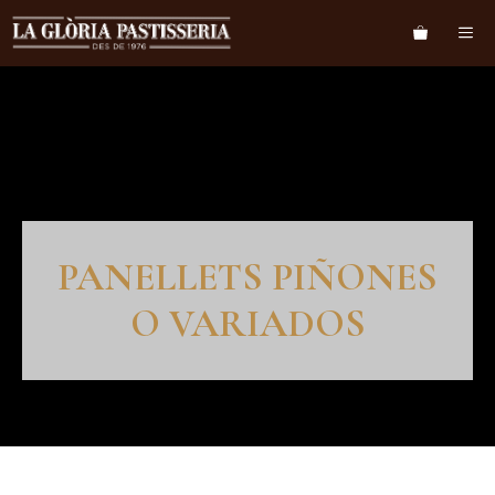
PANELLETS PIÑONES
O VARIADOS